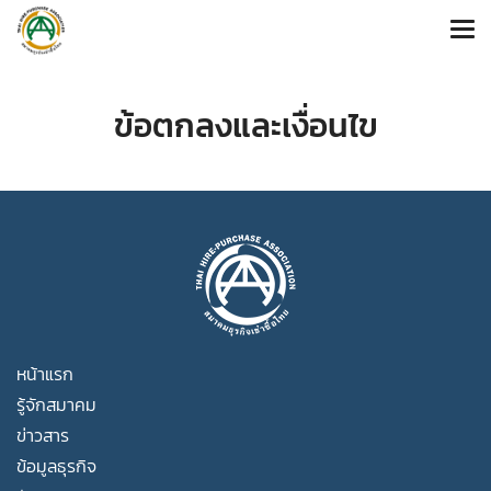
ข้อตกลงและเงื่อนไข
หน้าแรก
รู้จักสมาคม
ข่าวสาร
ข้อมูลธุรกิจ