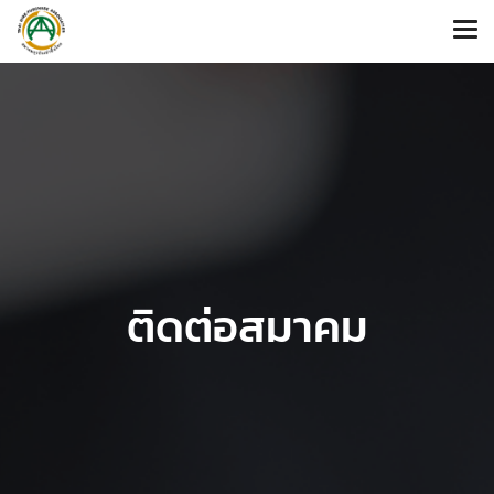
ติดต่อสมาคม