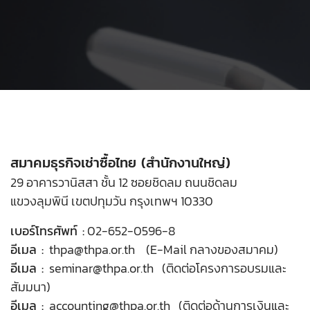
สมาคมธุรกิจเช่าซื้อไทย (สำนักงานใหญ่)
29 อาคารวานิสสา ชั้น 12 ซอยชิดลม
ถนนชิดลม
แขวงลุมพินี เขตปทุมวัน
กรุงเทพฯ 10330
เบอร์โทรศัพท์ :
02-652-0596-8
อีเมล :
thpa@thpa.or.th
(E-Mail กลางของสมาคม)
อีเมล :
seminar@thpa.or.th
(ติดต่อโครงการอบรมและ
สัมมนา)
อีเมล :
accounting@thpa.or.th
(ติดต่อด้านการเงินและ