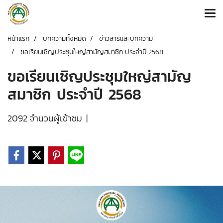
หน้าแรก
บทความทั้งหมด
ข่าวสารและบทความ
ขอเรียนเชิญประชุมใหญ่สามัญสมาชิก ประจำปี 2568
ขอเรียนเชิญประชุมใหญ่สามัญ
สมาชิก ประจำปี 2568
2092 จำนวนผู้เข้าชม
|