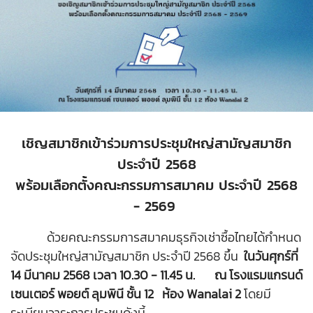
เชิญสมาชิกเข้าร่วมการประชุมใหญ่สามัญสมาชิก
ประจำปี 2568
พร้อมเลือกตั้งคณะกรรมการสมาคม ประจำปี 2568
- 2569
ด้วยคณะกรรมการสมาคมธุรกิจเช่าซื้อไทยได้กำหนด
จัดประชุมใหญ่สามัญสมาชิก ประจำปี 2568 ขึ้น
ในวันศุกร์ที่
14 มีนาคม 2568 เวลา 10.30 - 11.45 น. ณ โรงแรมแกรนด์
เซนเตอร์ พอยต์ ลุมพินี ชั้น 12 ห้อง Wanalai 2
โดยมี
ระเบียบวาระการประชุมดังนี้