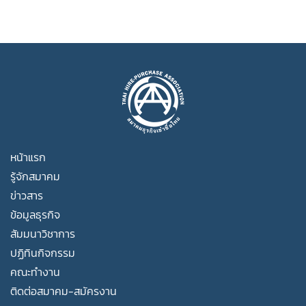
หน้าแรก
รู้จักสมาคม
ข่าวสาร
ข้อมูลธุรกิจ
สัมมนาวิชาการ
ปฏิทินกิจกรรม
คณะทำงาน
ติดต่อสมาคม-สมัครงาน