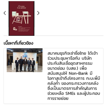
เนื้อหาที่เกี่ยวข้อง
สมาคมธุรกิจเช่าซื้อไทย ได้เข้า
ร่วมประชุมหารือกับ บริษัท
ประกันสินเชื่ออุตสาหกรรม
ขนาดย่อม (บสย.) เพื่อ
สนับสนุนให้ Non-Bank มี
โอกาสเข้าถึงโครงการ กะบะพี่มี
คลังค้ำ ของกระทรวงการคลัง
ซึ่งเป็นมาตรการสำคัญในการ
ช่วยเหลือ SMEs และผู้ประกอบ
การรายย่อย