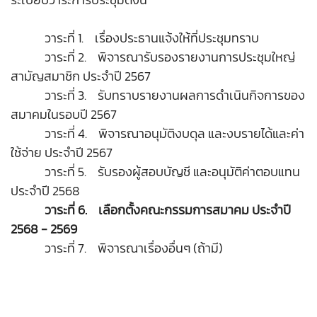
วาระที่ 1. เรื่องประธานแจ้งให้ที่ประชุมทราบ
วาระที่ 2. พิจารณารับรองรายงานการประชุมใหญ่
สามัญสมาชิก ประจำปี 2567
วาระที่ 3. รับทราบรายงานผลการดำเนินกิจการของ
สมาคมในรอบปี 2567
วาระที่ 4. พิจารณาอนุมัติงบดุล และงบรายได้และค่า
ใช้จ่าย ประจำปี 2567
วาระที่ 5. รับรองผู้สอบบัญชี และอนุมัติค่าตอบแทน
ประจำปี 2568
วาระที่ 6. เลือกตั้งคณะกรรมการสมาคม ประจำปี
2568 - 2569
วาระที่ 7. พิจารณาเรื่องอื่นๆ (ถ้ามี)