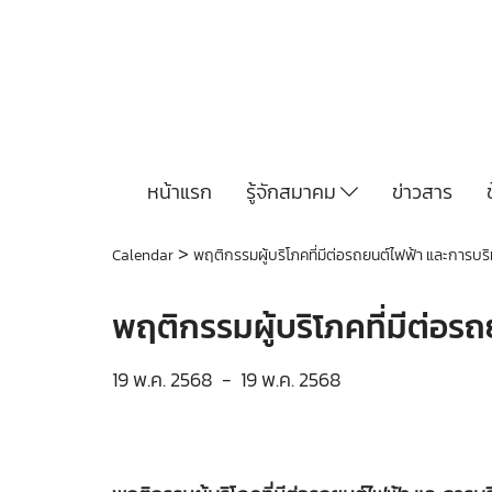
หน้าแรก
รู้จักสมาคม
ข่าวสาร
>
Calendar
พฤติกรรมผู้บริโภคที่มีต่อรถยนต์ไฟฟ้า และการบร
พฤติกรรมผู้บริโภคที่มีต่อ
19 พ.ค. 2568
-
19 พ.ค. 2568