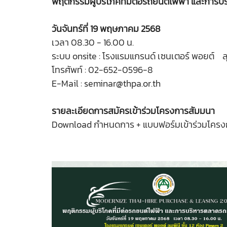
พฤติกรรมผู้บริโภคที่มีต่อรถยนต์ไฟฟ้า และการบ
วันจันทร์ที่ 19 พฤษภาคม 2568
เวลา 08.30 - 16.00 น.
ระบบ onsite : โรงแรมแกรนด์ เซนเตอร์ พอยต์ ลุมพ
โทรศัพท์ : 02-652-0596-8
E-Mail : seminar@thpa.or.th
รายละเอียดการสมัครเข้าร่วมโครงการสัมมนา
Download กำหนดการ + แบบฟอร์มเข้าร่วมโครง