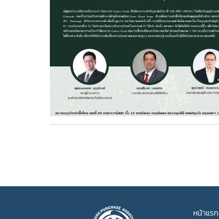
หน้าแรก