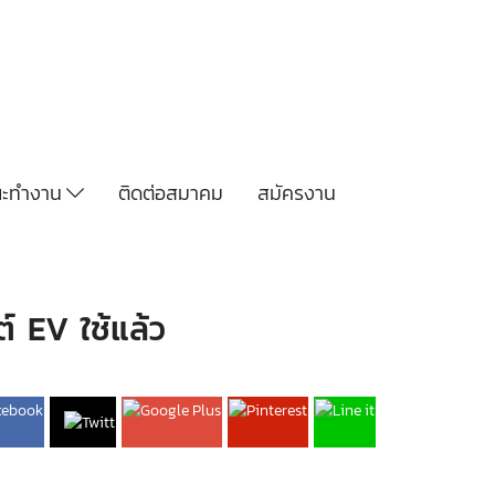
ะทำงาน
ติดต่อสมาคม
สมัครงาน
์ EV ใช้แล้ว