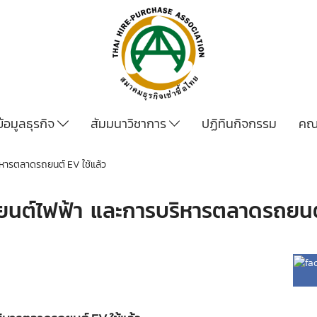
ข้อมูลธุรกิจ
สัมมนาวิชาการ
ปฏิทินกิจกรรม
คณ
ิหารตลาดรถยนต์ EV ใช้แล้ว
รถยนต์ไฟฟ้า และการบริหารตลาดรถยนต