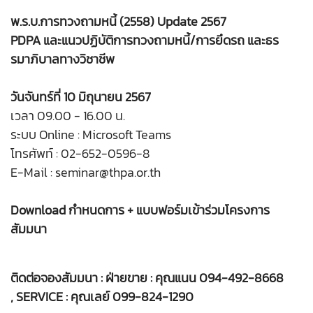
พ.ร.บ.การทวงถามหนี้ (2558) Update 2567
PDPA และแนวปฏิบัติการทวงถามหนี้/การยึดรถ และธร
รมาภิบาลทางวิชาชีพ
วันจันทร์ที่ 10 มิถุนายน 2567
เวลา 09.00 - 16.00 น.
ระบบ Online : Microsoft Teams
โทรศัพท์ : 02-652-0596-8
E-Mail : seminar@thpa.or.th
Download กำหนดการ + แบบฟอร์มเข้าร่วมโครงการ
สัมมนา
ติดต่อจองสัมมนา : ฝ่ายขาย : คุณแนน 094-492-8668
, SERVICE : คุณเลย์ 099-824-1290