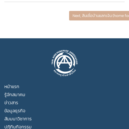
Next, สินเชื่อบ้านแลกเงิน (home f
หน้าแรก
รู้จักสมาคม
ข่าวสาร
ข้อมูลธุรกิจ
สัมมนาวิชาการ
ปฏิทินกิจกรรม