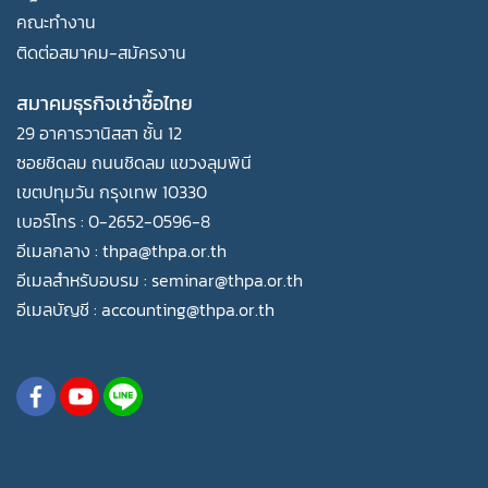
คณะทำงาน
ติดต่อสมาคม-สมัครงาน
สมาคมธุรกิจเช่าซื้อไทย
29 อาคารวานิสสา ชั้น 12
ซอยชิดลม ถนนชิดลม แขวงลุมพินี
เขตปทุมวัน กรุงเทพ 10330
เบอร์โทร : 0-2652-0596-8
อีเมลกลาง : thpa@thpa.or.th
อีเมลสำหรับอบรม : seminar@thpa.or.th
อีเมลบัญชี : accounting@thpa.or.th