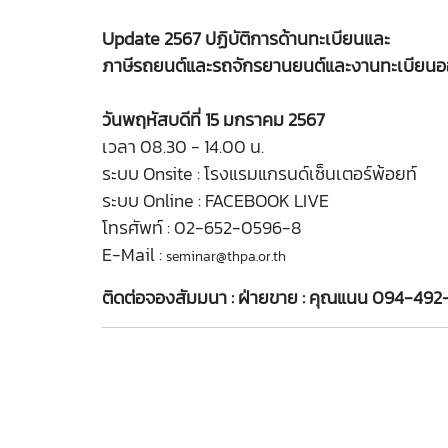
Update 2567 ปฏิบัติการด้านทะเบียนและ
ภาษีรถยนต์และรถจักรยานยนต์และงานทะเบียนอ
วันพฤหัสบดีที่ 15 มกราคม 2567
เวลา 08.30 - 14.00 น.
ระบบ Onsite : โรงแรมแกรนด์เซ็นเตอร์พ้อยท์
ระบบ Online : FACEBOOK LIVE
โทรศัพท์ : 02-652-0596-8
E-Mail :
seminar@thpa.or.th
ติดต่อจองสัมมนา : ฝ่ายขาย : คุณแนน 094-492