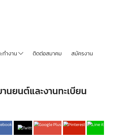
ะทำงาน
ติดต่อสมาคม
สมัครงาน
รยานยนต์และงานทะเบียน