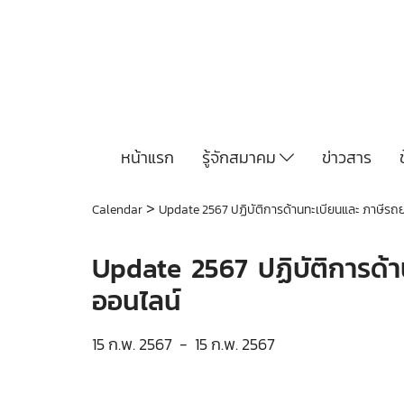
หน้าแรก
รู้จักสมาคม
ข่าวสาร
>
Calendar
Update 2567 ปฏิบัติการด้านทะเบียนและ ภาษีร
Update 2567 ปฏิบัติการด้
ออนไลน์
15 ก.พ. 2567
-
15 ก.พ. 2567