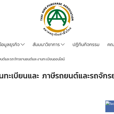
ข้อมูลธุรกิจ
สัมมนาวิชาการ
ปฏิทินกิจกรรม
คณ
ถยนต์และรถจักรยานยนต์และงานทะเบียนออนไลน์
านทะเบียนและ ภาษีรถยนต์และรถจัก