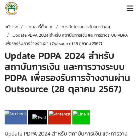
หน้าแรก
แกลลอรี่ทั้งหมด
การจัดโครงการสัมมนาต่างๆ
Update PDPA 2024 สำหรับ สถาบันการเงิน และการวางระบบ PDPA
เพื่อรองรับการจ้างงานผ่าน Outsource (28 ตุลาคม 2567)
Update PDPA 2024 สำหรับ
สถาบันการเงิน และการวางระบบ
PDPA เพื่อรองรับการจ้างงานผ่าน
Outsource (28 ตุลาคม 2567)
Update PDPA 2024 สำหรับ สถาบันการเงิน และการวาง