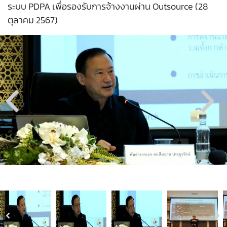
ระบบ PDPA เพื่อรองรับการจ้างงานผ่าน Outsource (28
ตุลาคม 2567)