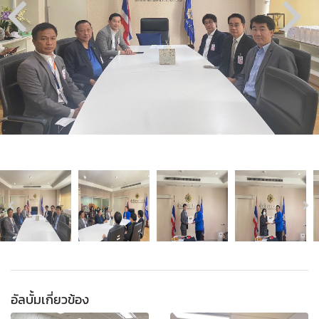
อัลบั้มเกี่ยวข้อง