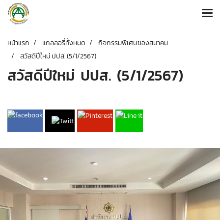
หน้าแรก
แกลลอรี่ทั้งหมด
กิจกรรมพิเศษของสมาคม
สวัสดีปีใหม่ ปปส. (5/1/2567)
สวัสดีปีใหม่ ปปส. (5/1/2567)