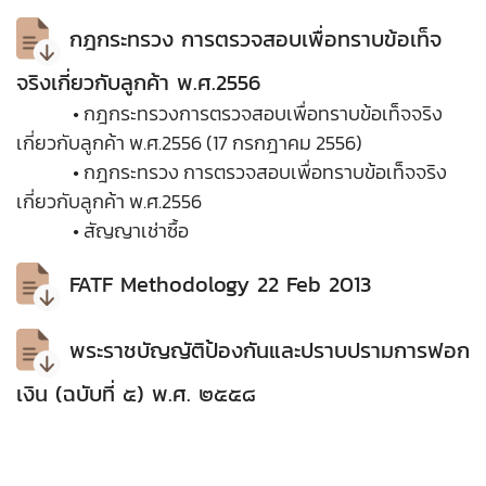
กฎกระทรวง การตรวจสอบเพื่อทราบข้อเท็จ
จริงเกี่ยวกับลูกค้า พ.ศ.2556
• กฎกระทรวงการตรวจสอบเพื่อทราบข้อเท็จจริง
เกี่ยวกับลูกค้า พ.ศ.2556 (17 กรกฎาคม 2556)
• กฎกระทรวง การตรวจสอบเพื่อทราบข้อเท็จจริง
เกี่ยวกับลูกค้า พ.ศ.2556
• สัญญาเช่าซื้อ
FATF Methodology 22 Feb 2013
พระราชบัญญัติป้องกันและปราบปรามการฟอก
เงิน (ฉบับที่ ๕) พ.ศ. ๒๕๕๘