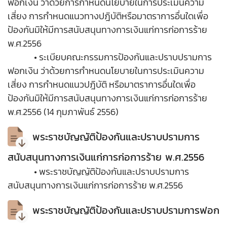
ฟอกเงิน ว่าด้วยการกำหนดนโยบายในการประเมินความ
เสี่ยง การกำหนดแนวทางปฎิบัติหรือมาตราการอื่นใดเพื่อ
ป้องกันมิให้มีการสนับสนุนทางการเงินแก่การก่อการร้าย
พ.ศ.2556
• ระเบียบคณะกรรมการป้องกันและปราบปรามการ
ฟอกเงิน ว่าด้วยการกำหนดนโยบายในการประเมินความ
เสี่ยง การกำหนดแนวปฎิบัติ หรือมาตราการอื่นใดเพื่อ
ป้องกันมิให้มีการสนับสนุนทางการเงินแก่การก่อการร้าย
พ.ศ.2556 (14 กุมภาพันธ์ 2556)
พระราชบัญญัติป้องกันและปราบปรามการ
สนับสนุนทางการเงินแก่การก่อการร้าย พ.ศ.2556
• พระราชบัญญัติป้องกันและปราบปรามการ
สนับสนุนทางการเงินแก่การก่อการร้าย พ.ศ.2556
พระราชบัญญัติป้องกันและปราบปรามการฟอก