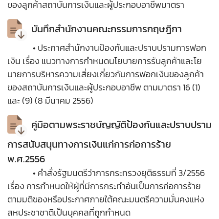
ของลูกค้าสถาบันการเงินและผู้ประกอบอาชีพมาตรา
บันทึกสำนักงานคณะกรรมการกฤษฎีกา
• ประกาศสำนักงานป้องกันและปราบปรามการฟอก
เงิน เรื่อง แนวทางการกำหนดนโยบายการรับลูกค้าและโย
บายการบริหารความเสี่ยงเกี่ยวกับการฟอกเงินของลูกค้า
ของสถาบันการเงินและผู้ประกอบอาชีพ ตามมาตรา 16 (1)
และ (9) (8 มีนาคม 2556)
คู่มือตามพระราชบัญญัติป้องกันและปราบปราม
การสนับสนุนทางการเงินแก่การก่อการร้าย
พ.ศ.2556
• คำสั่งรัฐมนตรีว่าการกระทรวงยุติธรรมที่ 3/2556
เรื่อง การกำหนดให้ผู้ที่มีการกระทำอันเป็นการก่อการร้าย
ตามมติของหรือประกาศภายใต้คณะมนตรีความมั่นคงแห่ง
สหประชาชาติเป็นบุคคลที่ถูกกำหนด