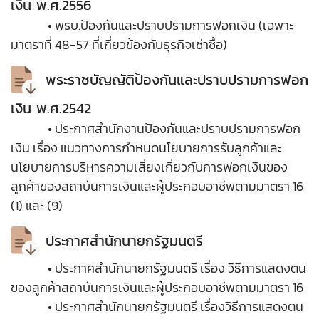
เงิน พ.ศ.2556
• พรบ.ป้องกันและปราบปรามการฟอกเงิน (เฉพาะ
มาตราที่ 48-57 ที่เกี่ยวข้องกับธุรกิจเช่าซื้อ)
พระราชบัญญัติป้องกันและปราบปรามการฟอก
เงิน พ.ศ.2542
• ประกาศสำนักงานป้องกันและปราบปรามการฟอก
เงิน เรื่อง แนวทางการกำหนดนโยบายการรับลูกค้าและ
นโยบายการบริหารความเสี่ยงเกี่ยวกับการฟอกเงินของ
ลูกค้าของสถาบันการเงินและผู้ประกอบอาชีพตามมาตรา 16
(1) และ (9)
ประกาศสำนักนายกรัฐมนตรี
• ประกาศสำนักนายกรัฐมนตรี เรื่อง วิธีการแสดงตน
ของลูกค้าสถาบันการเงินและผู้ประกอบอาชีพตามมาตรา 16
• ประกาศสำนักนายกรัฐมนตรี เรื่องวิธีการแสดงตน