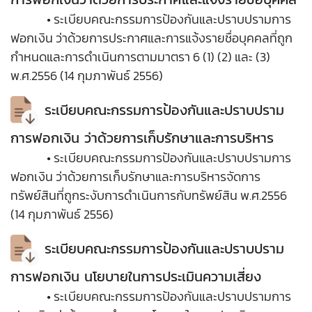
• ระเบียบคณะกรรมการป้องกันและปราบปรามการ
ฟอกเงิน ว่าด้วยการประกาศและการแจ้งรายชื่อบุคคลที่ถูก
กำหนดและการดำเนินการตามมาตรา 6 (1) (2) และ (3)
พ.ศ.2556 (14 กุมภาพันธ์ 2556)
ระเบียบคณะกรรมการป้องกันและปราบปราม
การฟอกเงิน ว่าด้วยการเก็บรักษาและการบริหาร
• ระเบียบคณะกรรมการป้องกันและปราบปรามการ
ฟอกเงิน ว่าด้วยการเก็บรักษาและการบริหารจัดการ
ทรัพย์สินที่ถูกระงับการดำเนินการกับทรัพย์สิน พ.ศ.2556
(14 กุมภาพันธ์ 2556)
ระเบียบคณะกรรมการป้องกันและปราบปราม
การฟอกเงิน นโยบายในการประเมินความเสี่ยง
• ระเบียบคณะกรรมการป้องกันและปราบปรามการ