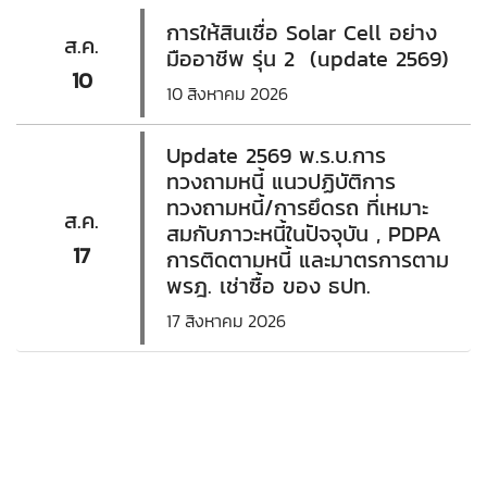
การให้สินเชื่อ Solar Cell อย่าง
ส.ค.
มืออาชีพ รุ่น 2 (update 2569)
10
10 สิงหาคม 2026
Update 2569 พ.ร.บ.การ
ทวงถามหนี้ แนวปฏิบัติการ
ทวงถามหนี้/การยึดรถ ที่เหมาะ
ส.ค.
สมกับภาวะหนี้ในปัจจุบัน , PDPA
17
การติดตามหนี้ และมาตรการตาม
พรฎ. เช่าซื้อ ของ ธปท.
17 สิงหาคม 2026