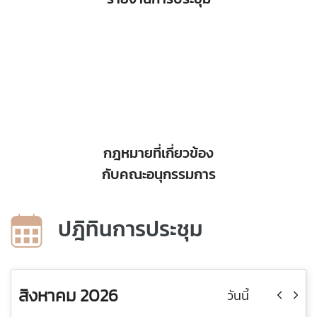
กฎหมายที่เกี่ยวข้อง
กับคณะอนุกรรมการ
ปฎิทินการประชุม
สิงหาคม 2026
วันนี้