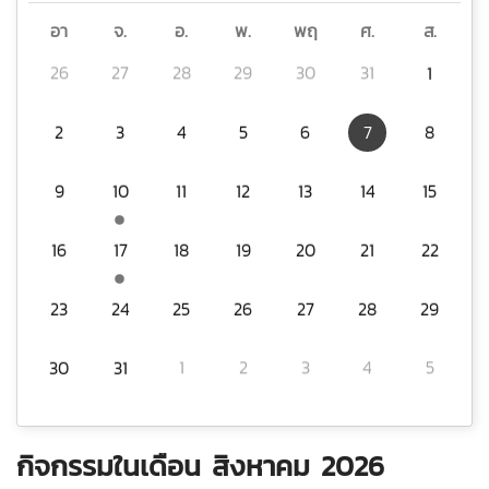
อา
จ.
อ.
พ.
พฤ
ศ.
ส.
26
27
28
29
30
31
1
2
3
4
5
6
7
8
9
10
11
12
13
14
15
16
17
18
19
20
21
22
23
24
25
26
27
28
29
30
31
1
2
3
4
5
กิจกรรมในเดือน สิงหาคม 2026