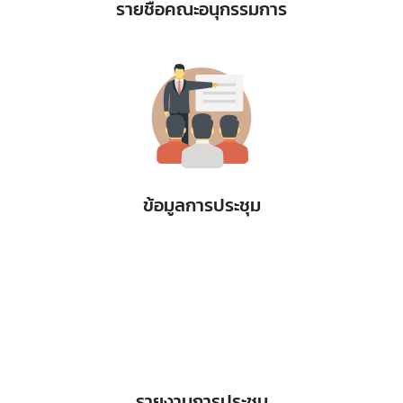
รายชื่อคณะอนุกรรมการ
ข้อมูลการประชุม
รายงานการประชุม