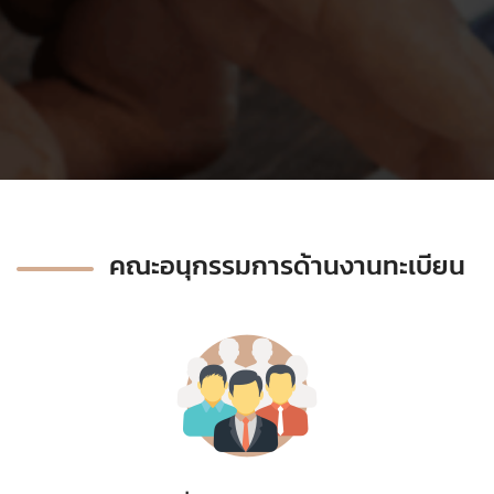
คณะอนุกรรมการด้านงานทะเบียน