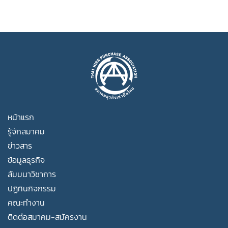
หน้าแรก
รู้จักสมาคม
ข่าวสาร
ข้อมูลธุรกิจ
สัมมนาวิชาการ
ปฏิทินกิจกรรม
คณะทำงาน
ติดต่อสมาคม-สมัครงาน