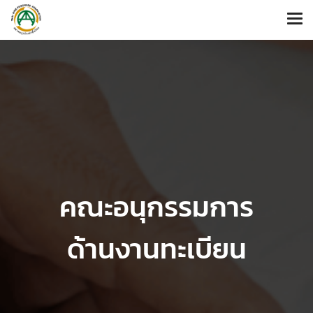
คณะอนุกรรมการ
ด้านงานทะเบียน