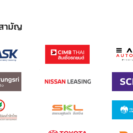
ทสามัญ