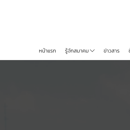
หน้าแรก
รู้จักสมาคม
ข่าวสาร